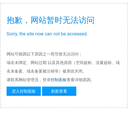
抱歉，网站暂时无法访问
Sorry, the site now can not be accessed.
网站可能因以下原因之一而导致无法访问：
域名未绑定、网站过期 以及其他原因（空间超标、流量超标、域
名未备案、域名备案被注销等）被系统关闭。
请联系网站管理员，登录
控制面板
查看详细原因。
进入控制面板
刷新查看