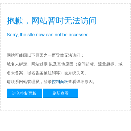
抱歉，网站暂时无法访问
Sorry, the site now can not be accessed.
网站可能因以下原因之一而导致无法访问：
域名未绑定、网站过期 以及其他原因（空间超标、流量超标、域
名未备案、域名备案被注销等）被系统关闭。
请联系网站管理员，登录
控制面板
查看详细原因。
进入控制面板
刷新查看