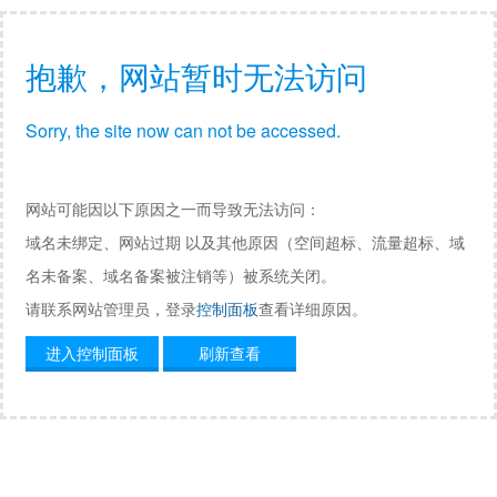
抱歉，网站暂时无法访问
Sorry, the site now can not be accessed.
网站可能因以下原因之一而导致无法访问：
域名未绑定、网站过期 以及其他原因（空间超标、流量超标、域
名未备案、域名备案被注销等）被系统关闭。
请联系网站管理员，登录
控制面板
查看详细原因。
进入控制面板
刷新查看