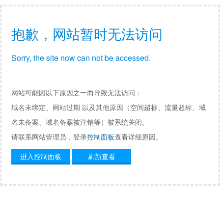
抱歉，网站暂时无法访问
Sorry, the site now can not be accessed.
网站可能因以下原因之一而导致无法访问：
域名未绑定、网站过期 以及其他原因（空间超标、流量超标、域
名未备案、域名备案被注销等）被系统关闭。
请联系网站管理员，登录
控制面板
查看详细原因。
进入控制面板
刷新查看